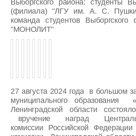
Выборгского района: студенты Вы
(филиала) "ЛГУ им. А. С. Пушк
команда студентов Выборгского
"МОНОЛИТ"
27 августа 2024 года в большом з
муниципального образования «
Ленинградской области состоял
вручение наград Центральн
комиссии Российской Федераци