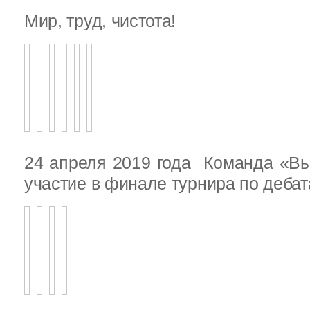
Мир, труд, чистота!
24 апреля 2019 года Команда «В
участие в финале турнира по деба