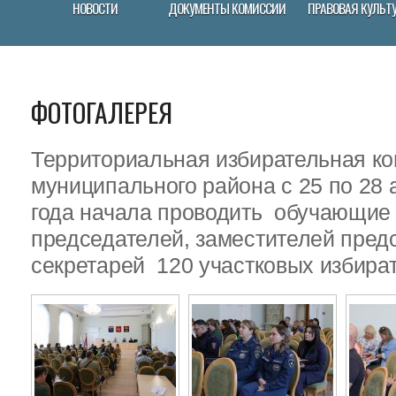
НОВОСТИ
ДОКУМЕНТЫ КОМИССИИ
ПРАВОВАЯ КУЛЬТ
ФОТОГАЛЕРЕЯ
Территориальная избирательная ко
муниципального района с 25 по 28 
года начала проводить обучающие
председателей, заместителей пред
секретарей 120 участковых избира