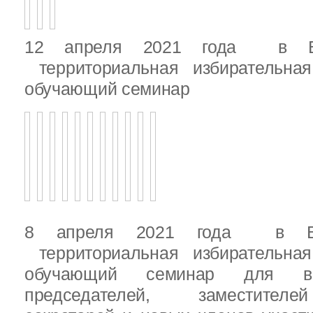
12 апреля 2021 года в Вы
территориальная избирательная
обучающий семинар
8 апреля 2021 года в Вы
территориальная избирательная
обучающий семинар для вн
председателей, заместителе