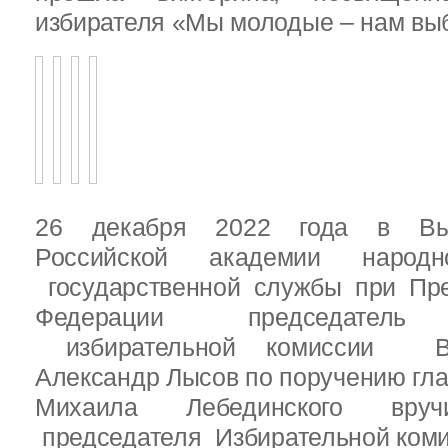
избирателя «Мы молодые – нам выб
26 декабря 2022 года в Вы
Российской академии народ
государственной службы при Пре
Федерации председатель 
избирательной комиссии Вы
Александр Лысов по поручению гл
Михаила Лебединского вруч
председателя Избирательной ком