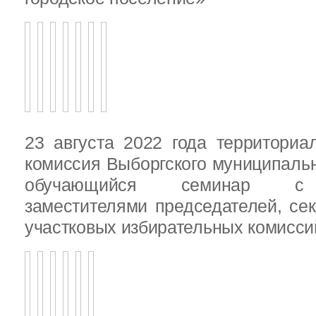
23 августа 2022 года территориа
комиссия Выборгского муниципаль
обучающийся семинар с п
заместителями председателей, се
участковых избирательных комисси