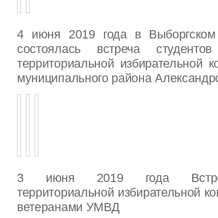
4 июня 2019 года в Выборгско
состоялась встреча студенто
территориальной избирательной к
муниципального района Александ
3 июня 2019 года Встреч
территориальной избирательной ко
ветеранами УМВД