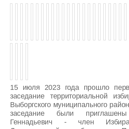
15 июля 2023 года прошло перв
заседание территориальной изби
Выборгского муниципального район
заседание были приглашен
Геннадьевич - член Избира