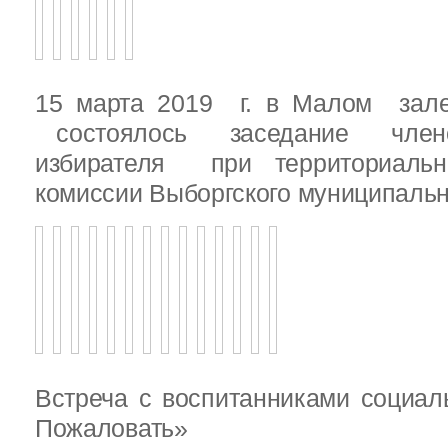
15 марта 2019 г. в Малом зале
состоялось заседание члено
избирателя при территориаль
комиссии Выборгского муниципальн
Встреча с воспитанниками социал
Пожаловать»