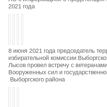
2021 года
8 июня 2021 года председатель те
избирательной комиссии Выборгско
Лысов провел встречу с ветеранами
Вооруженных сил и государственно
Выборгского района