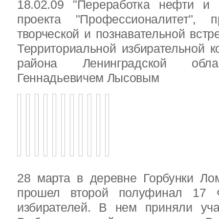
18.02.09 "Переработка нефти и 
проекта "Профессионалитет", 
творческой и познавательной встр
Территориальной избирательной к
района Ленинградской обла
Геннадьевичем Лысовым
28 марта в деревне Горбунки Ло
прошел второй полуфинал 17 
избирателей. В нем приняли уч