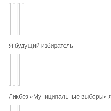
Я будущий избиратель
Ликбез «Муниципальные выборы» я