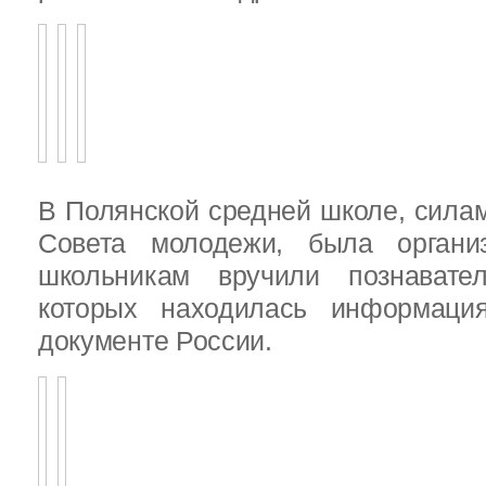
В Полянской средней школе, силам
Совета молодежи, была организ
школьникам вручили познават
которых находилась информац
документе России.