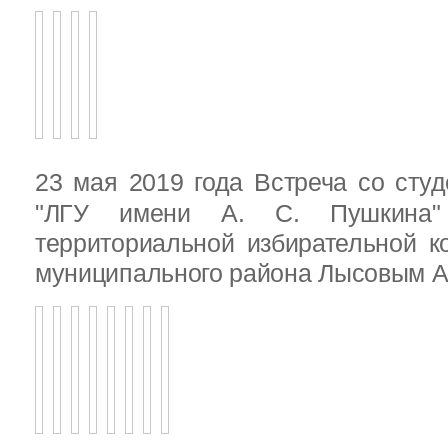
23 мая 2019 года Встреча со ст
"ЛГУ имени А. С. Пушкина"
территориальной избирательной к
муниципального района Лысовым А.