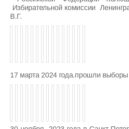
Избирательной комиссии Ленингр
В.Г.
17 марта 2024 года.прошли выбор
30 ноября 2023 года в Санкт-Пете