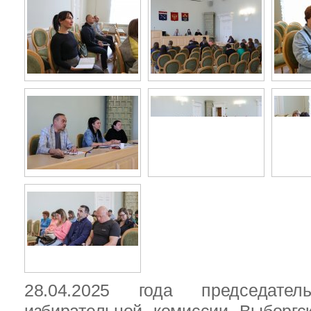
28.04.2025 года председател