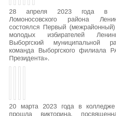
28 апреля 2023 года в д
Ломоносовского района Ленин
состоялся Первый (межрайонный)
молодых избирателей Ленинг
Выборгский муниципальной ра
команда Выборгского филиала Р
Президента».
20 марта 2023 года в колледже
прошла викторина, посвящен