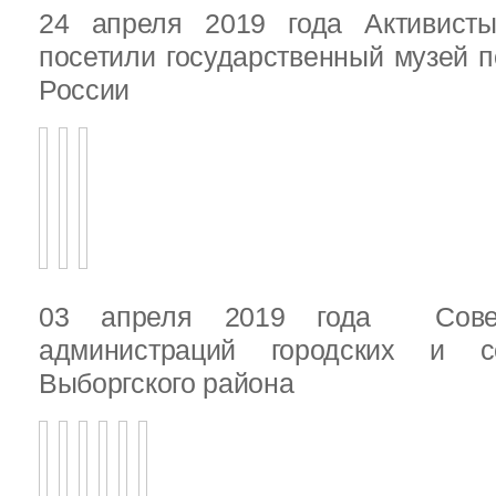
24 апреля 2019 года Активист
посетили государственный музей п
России
03 апреля 2019 года Сове
администраций городских и с
Выборгского района