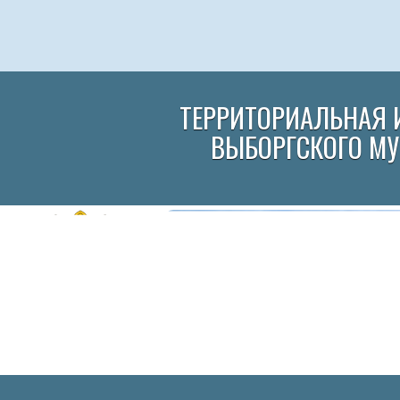
ТЕРРИТОРИАЛЬНАЯ 
ВЫБОРГСКОГО М