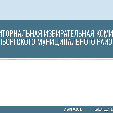
ИТОРИАЛЬНАЯ ИЗБИРАТЕЛЬНАЯ КОМ
ЫБОРГСКОГО МУНИЦИПАЛЬНОГО РАЙО
УЧАСТКОВЫЕ
ЗАКОНОДАТЕ