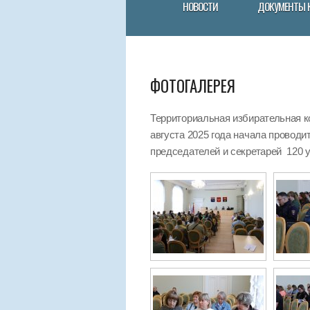
НОВОСТИ
ДОКУМЕНТЫ 
ФОТОГАЛЕРЕЯ
Территориальная избирательная к
августа 2025 года начала провод
председателей и секретарей 120 