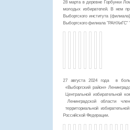
28 марта в деревне Горбунки Ло
молодых избирателей. В нем пр
Выборгского института (филиала
Выборгского филиала "РАНХиГС
27 августа 2024 года в боль
«Выборгский район» Ленинград
Центральной избирательной ко
Ленинградской области чле
территориальной избирательно
Российской Федерации.