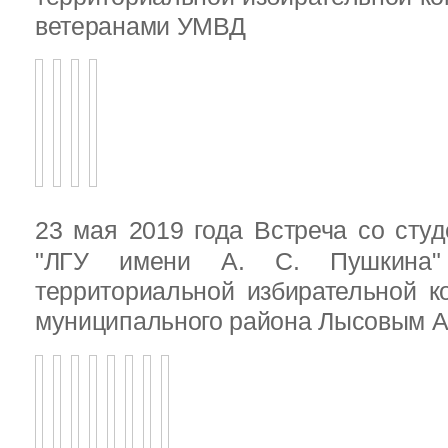
ветеранами УМВД
23 мая 2019 года Встреча со ст
"ЛГУ имени А. С. Пушкина"
территориальной избирательной к
муниципального района Лысовым А.