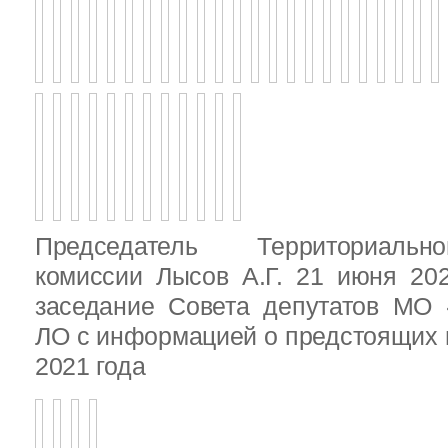
Председатель Территориальн
комиссии Лысов А.Г. 21 июня 20
заседание Совета депутатов МО 
ЛО с информацией о предстоящих 
2021 года