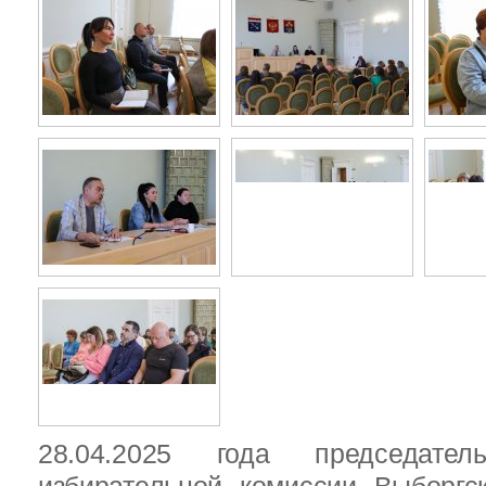
28.04.2025 года председател