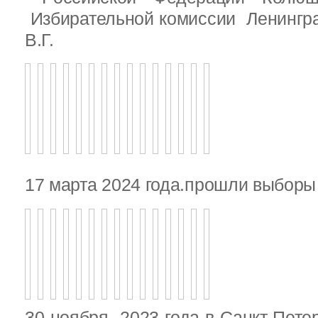
Избирательной комиссии Ленингр
В.Г.
17 марта 2024 года.прошли выбор
30 ноября 2023 года в Санкт-Пете