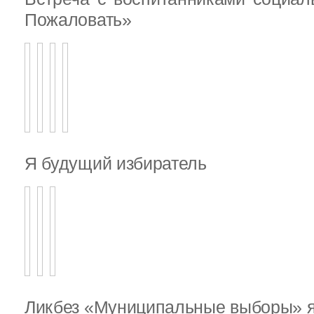
Пожаловать»
Я будущий избиратель
Ликбез «Муниципальные выборы» я