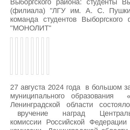
Выборгского района: студенты Вы
(филиала) "ЛГУ им. А. С. Пушк
команда студентов Выборгского
"МОНОЛИТ"
27 августа 2024 года в большом з
муниципального образования «
Ленинградской области состоял
вручение наград Центральн
комиссии Российской Федераци