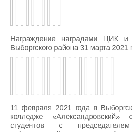
Награждение наградами ЦИК и
Выборгского района 31 марта 2021 
11 февраля 2021 года в Выборгс
колледже «Александровский» с
студентов с председателем