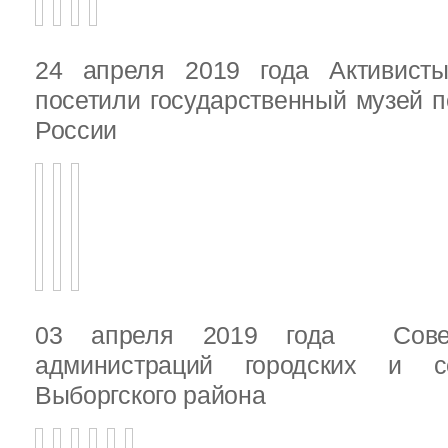
24 апреля 2019 года Активист
посетили государственный музей п
России
03 апреля 2019 года Сове
администраций городских и с
Выборгского района