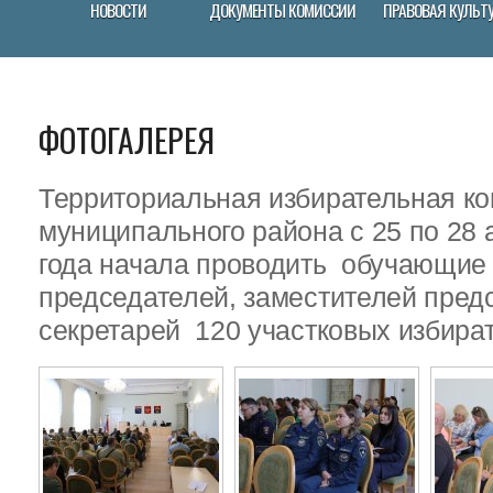
НОВОСТИ
ДОКУМЕНТЫ КОМИССИИ
ПРАВОВАЯ КУЛЬТ
ФОТОГАЛЕРЕЯ
Территориальная избирательная ко
муниципального района с 25 по 28 
года начала проводить обучающие
председателей, заместителей пред
секретарей 120 участковых избира