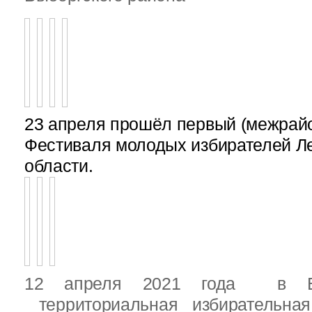
23 апреля прошёл первый (межрайон
Фестиваля молодых избирателей Л
области.
12 апреля 2021 года в Вы
территориальная избирательная