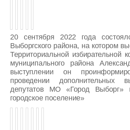
20 сентября 2022 года состоял
Выборгского района, на котором в
Территориальной избирательной к
муниципального района Алексан
выступлении он проинформир
проведении дополнительных 
депутатов МО «Город Выборг»
городское поселение»