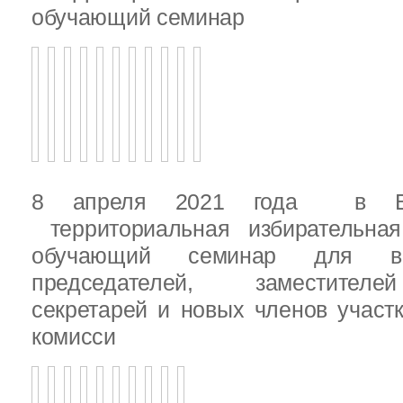
обучающий семинар
8 апреля 2021 года в Вы
территориальная избирательная
обучающий семинар для вн
председателей, заместителе
секретарей и новых членов участ
комисси