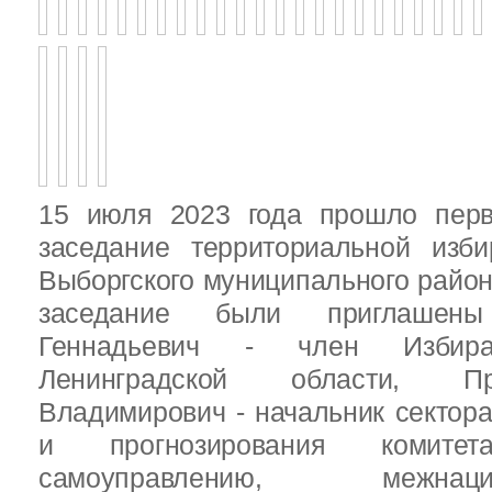
15 июля 2023 года прошло перв
заседание территориальной изби
Выборгского муниципального район
заседание были приглашен
Геннадьевич - член Избира
Ленинградской области, П
Владимирович - начальник сектора
и прогнозирования комит
самоуправлению, межн