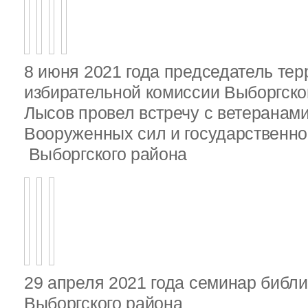
8 июня 2021 года председатель те
избирательной комиссии Выборгско
Лысов провел встречу с ветеранами
Вооруженных сил и государственно
Выборгского района
29 апреля 2021 года семинар библ
Выборгского района