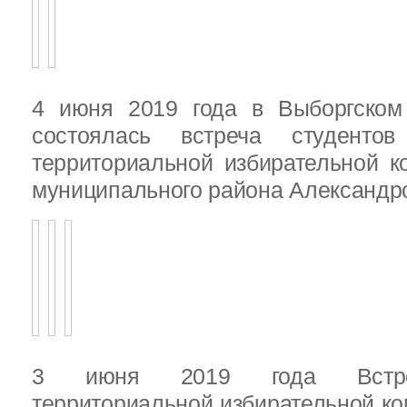
4 июня 2019 года в Выборгско
состоялась встреча студенто
территориальной избирательной к
муниципального района Александ
3 июня 2019 года Встреч
территориальной избирательной ко