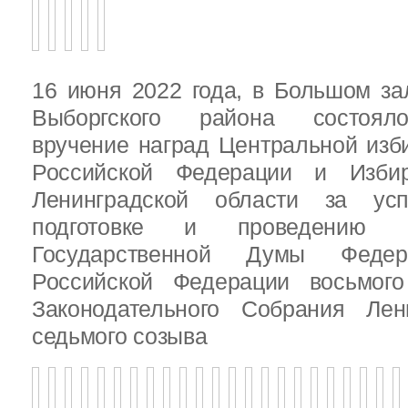
16 июня 2022 года, в Большом за
Выборгского района состояло
вручение наград Центральной изб
Российской Федерации и Избир
Ленинградской области за ус
подготовке и проведению В
Государственной Думы Федер
Российской Федерации восьмого
Законодательного Собрания Лен
седьмого созыва