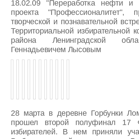
18.02.09 "Переработка нефти и 
проекта "Профессионалитет", 
творческой и познавательной встр
Территориальной избирательной к
района Ленинградской обла
Геннадьевичем Лысовым
28 марта в деревне Горбунки Ло
прошел второй полуфинал 17 
избирателей. В нем приняли уч