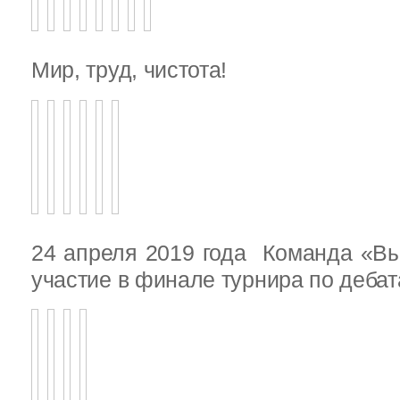
Мир, труд, чистота!
24 апреля 2019 года Команда «В
участие в финале турнира по деба