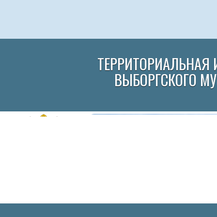
ТЕРРИТОРИАЛЬНАЯ 
ВЫБОРГСКОГО М