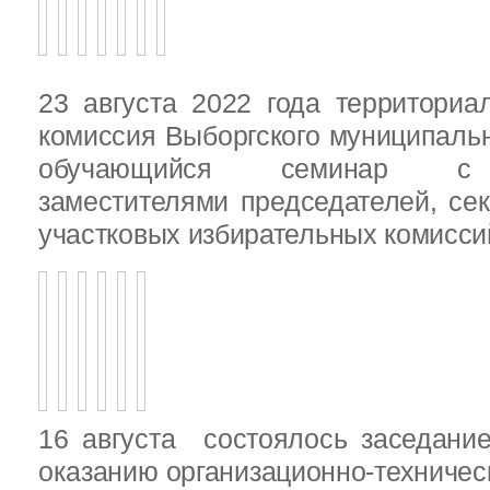
23 августа 2022 года территориа
комиссия Выборгского муниципаль
обучающийся семинар с п
заместителями председателей, се
участковых избирательных комисси
16 августа состоялось заседани
оказанию организационно-техничес