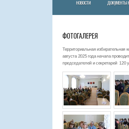
НОВОСТИ
ДОКУМЕНТЫ 
ФОТОГАЛЕРЕЯ
Территориальная избирательная к
августа 2025 года начала провод
председателей и секретарей 120 