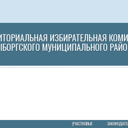
ИТОРИАЛЬНАЯ ИЗБИРАТЕЛЬНАЯ КОМ
ЫБОРГСКОГО МУНИЦИПАЛЬНОГО РАЙО
УЧАСТКОВЫЕ
ЗАКОНОДАТЕ