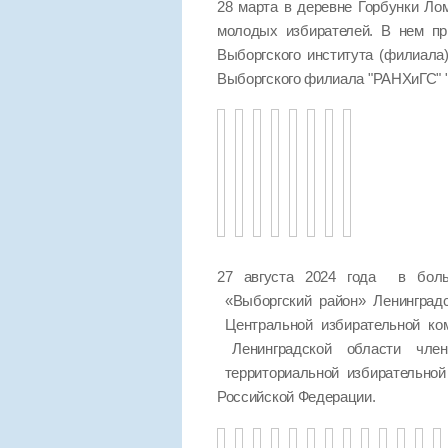
28 марта в деревне Горбунки Ло
молодых избирателей. В нем пр
Выборгского института (филиала
Выборгского филиала "РАНХиГС
27 августа 2024 года в боль
«Выборгский район» Ленинград
Центральной избирательной ко
Ленинградской области чле
территориальной избирательно
Российской Федерации.