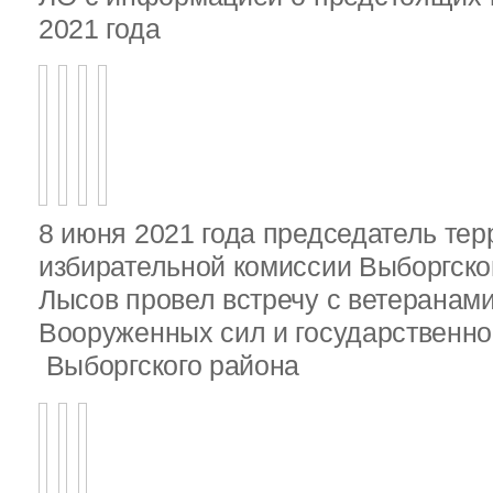
2021 года
8 июня 2021 года председатель те
избирательной комиссии Выборгско
Лысов провел встречу с ветеранами
Вооруженных сил и государственно
Выборгского района