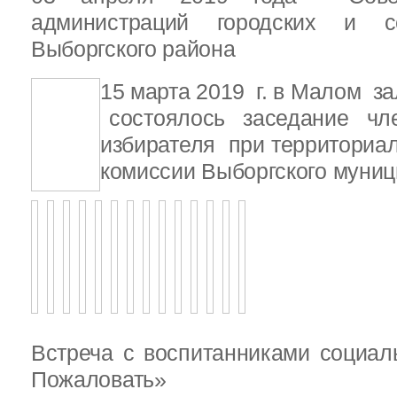
администраций городских и с
Выборгского района
15 марта 2019 г. в Малом з
состоялось заседание чле
избирателя при территориа
комиссии Выборгского муниц
Встреча с воспитанниками социал
Пожаловать»