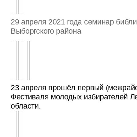
29 апреля 2021 года семинар библ
Выборгского района
23 апреля прошёл первый (межрайон
Фестиваля молодых избирателей Л
области.