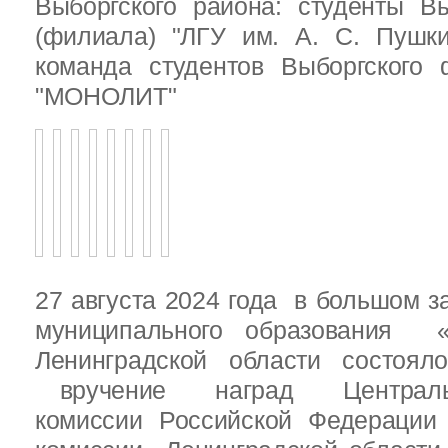
Выборгского района: студенты Вы
(филиала) "ЛГУ им. А. С. Пушк
команда студентов Выборгского
"МОНОЛИТ"
27 августа 2024 года в большом з
муниципального образования «
Ленинградской области состоял
вручение наград Центральн
комиссии Российской Федераци