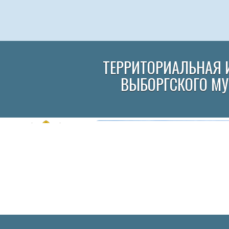
ТЕРРИТОРИАЛЬНАЯ 
ВЫБОРГСКОГО М