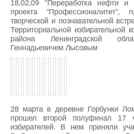
18.02.09 "Переработка нефти и 
проекта "Профессионалитет", 
творческой и познавательной встр
Территориальной избирательной к
района Ленинградской обла
Геннадьевичем Лысовым
28 марта в деревне Горбунки Ло
прошел второй полуфинал 17 
избирателей. В нем приняли уч