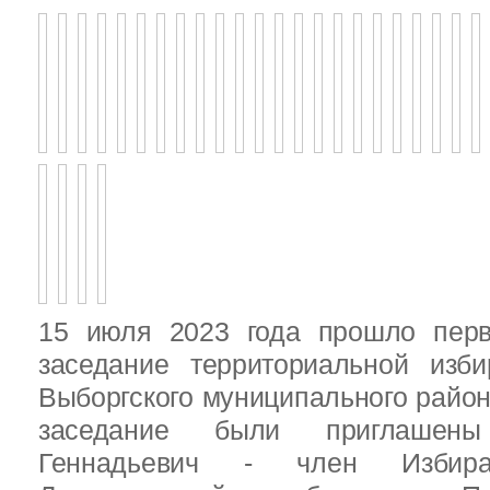
15 июля 2023 года прошло перв
заседание территориальной изби
Выборгского муниципального район
заседание были приглашен
Геннадьевич - член Избира