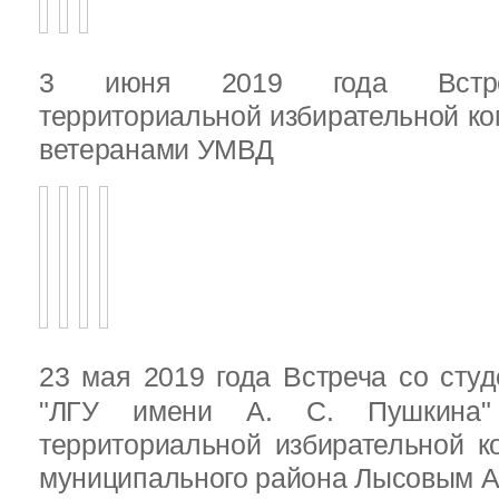
3 июня 2019 года Встреч
территориальной избирательной ко
ветеранами УМВД
23 мая 2019 года Встреча со ст
"ЛГУ имени А. С. Пушкина"
территориальной избирательной к
муниципального района Лысовым А.