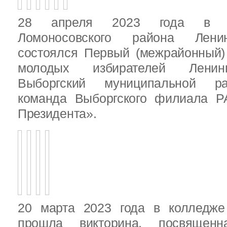
28 апреля 2023 года в д
Ломоносовского района Ленин
состоялся Первый (межрайонный)
молодых избирателей Ленинг
Выборгский муниципальной ра
команда Выборгского филиала Р
Президента».
20 марта 2023 года в колледже
прошла викторина, посвящен