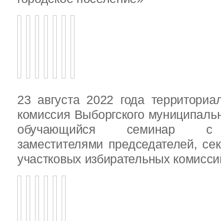
23 августа 2022 года территориа
комиссия Выборгского муниципаль
обучающийся семинар с п
заместителями председателей, се
участковых избирательных комисси