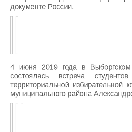
документе России.
4 июня 2019 года в Выборгско
состоялась встреча студенто
территориальной избирательной к
муниципального района Александ