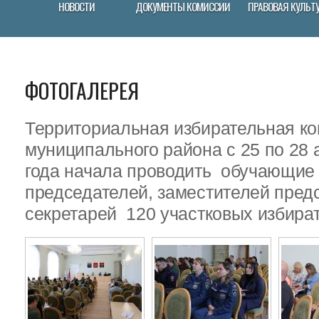
НОВОСТИ
ДОКУМЕНТЫ КОМИССИИ
ПРАВОВАЯ КУЛЬТ
ФОТОГАЛЕРЕЯ
Территориальная избирательная ко
муниципального района с 25 по 28 
года начала проводить обучающие
председателей, заместителей пред
секретарей 120 участковых избира