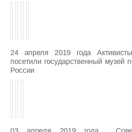
24 апреля 2019 года Активист
посетили государственный музей п
России
03 апреля 2019 года Сове