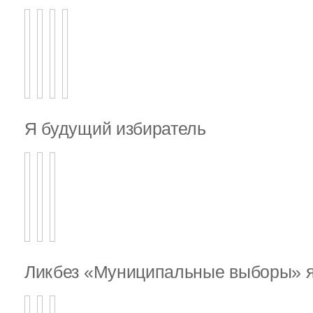
Я будущий избиратель
Ликбез «Муниципальные выборы» я