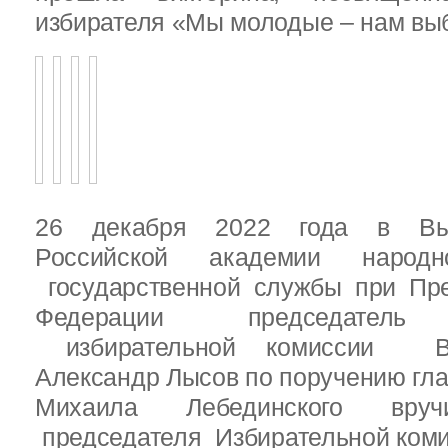
избирателя «Мы молодые – нам выб
26 декабря 2022 года в Вы
Российской академии народ
государственной службы при Пре
Федерации председатель 
избирательной комиссии Вы
Александр Лысов по поручению гл
Михаила Лебединского вруч
председателя Избирательной ком