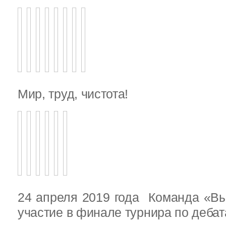
Мир, труд, чистота!
24 апреля 2019 года Команда «В
участие в финале турнира по деба