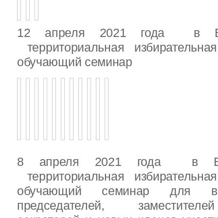
12 апреля 2021 года в Вы
территориальная избирательная
обучающий семинар
8 апреля 2021 года в Вы
территориальная избирательная
обучающий семинар для вн
председателей, заместителе