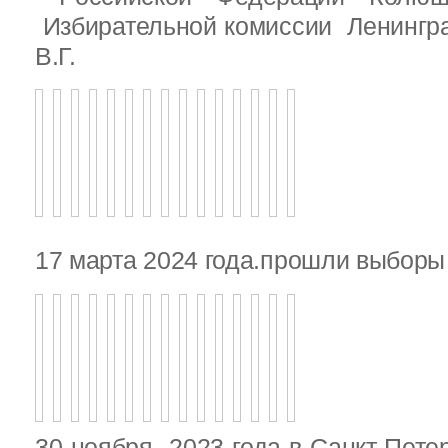
Избирательной комиссии Ленингр
В.Г.
17 марта 2024 года.прошли выбор
30 ноября 2023 года в Санкт-Пете