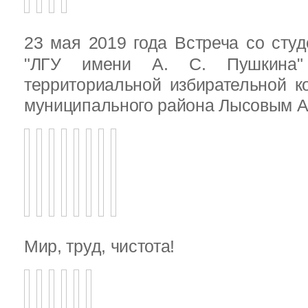
23 мая 2019 года Встреча со ст
"ЛГУ имени А. С. Пушкина"
территориальной избирательной к
муниципального района Лысовым А.
Мир, труд, чистота!