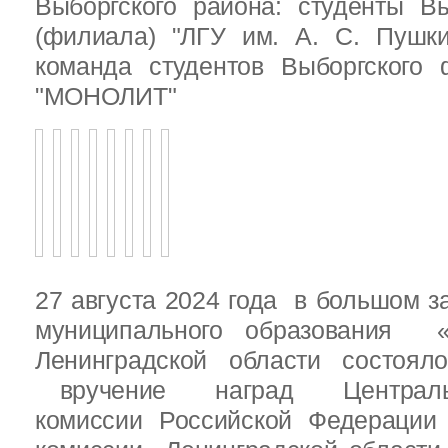
Выборгского района: студенты Вы
(филиала) "ЛГУ им. А. С. Пушк
команда студентов Выборгского
"МОНОЛИТ"
27 августа 2024 года в большом з
муниципального образования «
Ленинградской области состоял
вручение наград Центральн
комиссии Российской Федераци