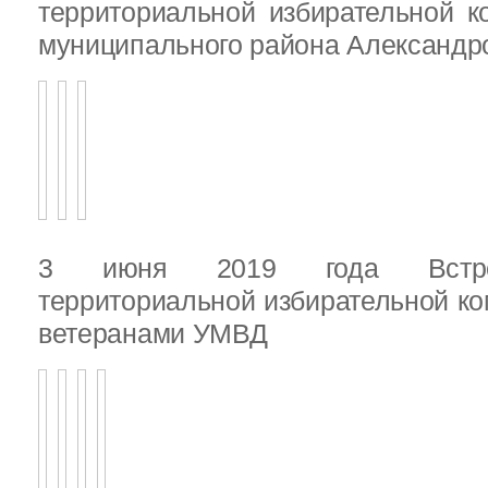
территориальной избирательной к
муниципального района Александ
3 июня 2019 года Встреч
территориальной избирательной ко
ветеранами УМВД