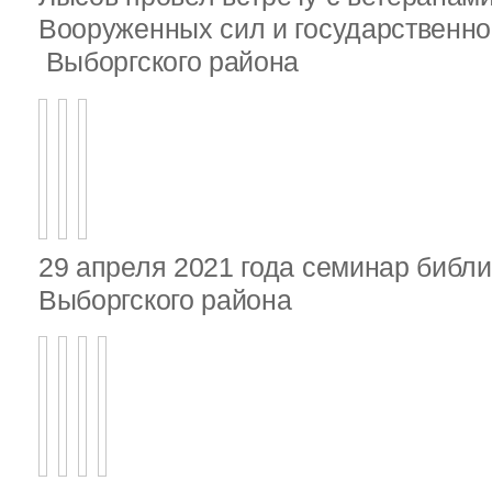
Вооруженных сил и государственно
Выборгского района
29 апреля 2021 года семинар библ
Выборгского района