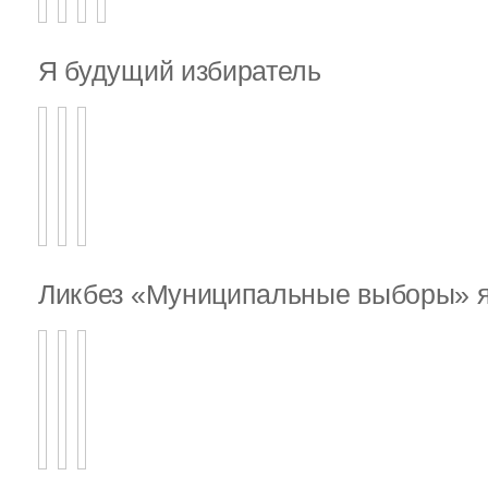
Я будущий избиратель
Ликбез «Муниципальные выборы» я