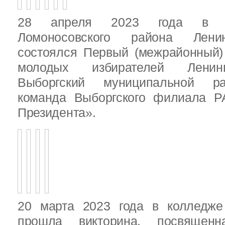
28 апреля 2023 года в д
Ломоносовского района Ленин
состоялся Первый (межрайонный)
молодых избирателей Ленинг
Выборгский муниципальной ра
команда Выборгского филиала Р
Президента».
20 марта 2023 года в колледже
прошла викторина, посвящен