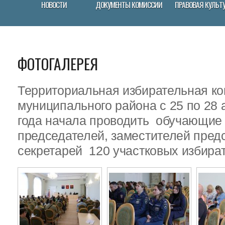
НОВОСТИ
ДОКУМЕНТЫ КОМИССИИ
ПРАВОВАЯ КУЛЬТ
ФОТОГАЛЕРЕЯ
Территориальная избирательная ко
муниципального района с 25 по 28 
года начала проводить обучающие
председателей, заместителей пред
секретарей 120 участковых избира