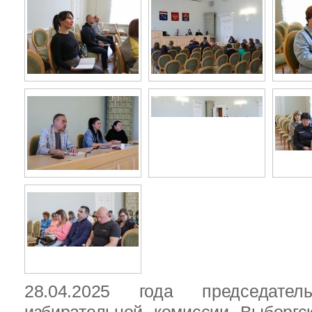
28.04.2025 года председател