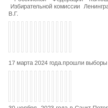
Избирательной комиссии Ленингр
В.Г.
17 марта 2024 года.прошли выбор
30 ноября 2023 года в Санкт-Пете