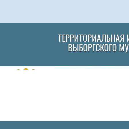
ТЕРРИТОРИАЛЬНАЯ 
ВЫБОРГСКОГО М