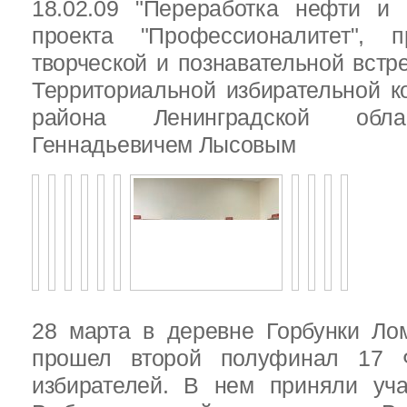
18.02.09 "Переработка нефти и 
проекта "Профессионалитет", 
творческой и познавательной встр
Территориальной избирательной к
района Ленинградской обла
Геннадьевичем Лысовым
28 марта в деревне Горбунки Ло
прошел второй полуфинал 17 
избирателей. В нем приняли уч