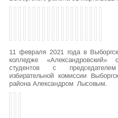
11 февраля 2021 года в Выборгс
колледже «Александровский» с
студентов с председателем
избирательной комиссии Выборгс
района Александром Лысовым.