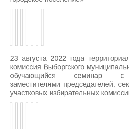
23 августа 2022 года территориа
комиссия Выборгского муниципаль
обучающийся семинар с п
заместителями председателей, се
участковых избирательных комисси