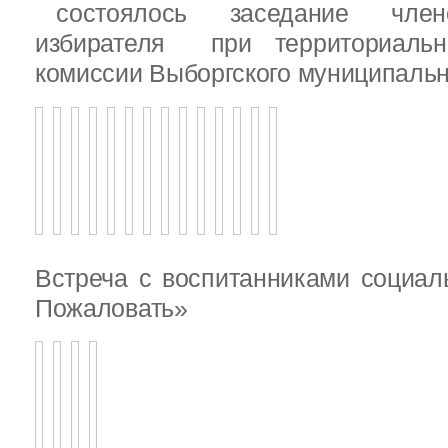
состоялось заседание члено
избирателя при территориаль
комиссии Выборгского муниципальн
Встреча с воспитанниками социал
Пожаловать»