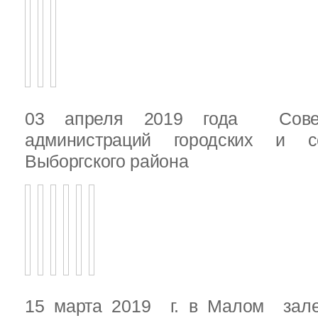
03 апреля 2019 года Сове
администраций городских и с
Выборгского района
15 марта 2019 г. в Малом зале