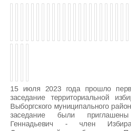
15 июля 2023 года прошло перв
заседание территориальной изби
Выборгского муниципального район
заседание были приглашен
Геннадьевич - член Избира