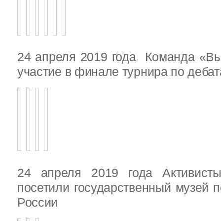
24 апреля 2019 года Команда «В
участие в финале турнира по деба
24 апреля 2019 года Активист
посетили государственный музей п
России