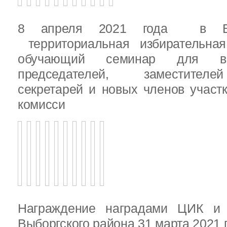
8 апреля 2021 года в Вы
территориальная избирательная
обучающий семинар для вн
председателей, заместителе
секретарей и новых членов участ
комисси
Награждение наградами ЦИК и
Выборгского района 31 марта 2021 