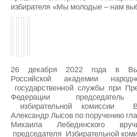
избирателя «Мы молодые – нам выб
26 декабря 2022 года в Вы
Российской академии народ
государственной службы при Пре
Федерации председатель 
избирательной комиссии Вы
Александр Лысов по поручению гл
Михаила Лебединского вруч
председателя Избирательной ком