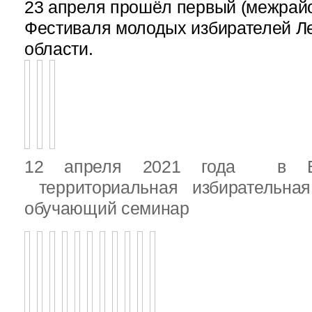
23 апреля прошёл первый (межрайон
Фестиваля молодых избирателей Л
области.
12 апреля 2021 года в Вы
территориальная избирательная
обучающий семинар