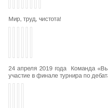
Мир, труд, чистота!
24 апреля 2019 года Команда «В
участие в финале турнира по деба