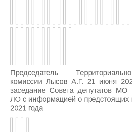
Председатель Территориальн
комиссии Лысов А.Г. 21 июня 20
заседание Совета депутатов МО 
ЛО с информацией о предстоящих 
2021 года