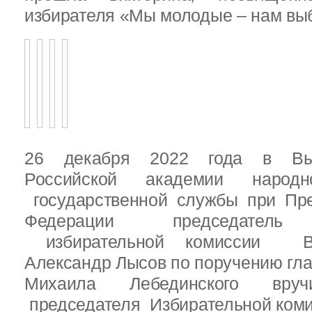
избирателя «Мы молодые – нам выб
26 декабря 2022 года в Вы
Российской академии народ
государственной службы при Пре
Федерации председатель 
избирательной комиссии Вы
Александр Лысов по поручению гл
Михаила Лебединского вруч
председателя Избирательной ком