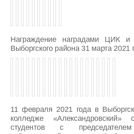
Награждение наградами ЦИК и
Выборгского района 31 марта 2021 
11 февраля 2021 года в Выборгс
колледже «Александровский» с
студентов с председателем