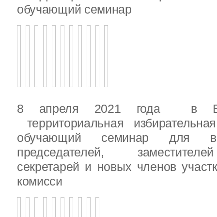
обучающий семинар
8 апреля 2021 года в Вы
территориальная избирательная
обучающий семинар для вн
председателей, заместителе
секретарей и новых членов участ
комисси