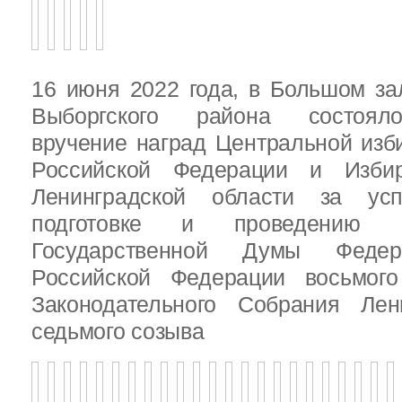
16 июня 2022 года, в Большом за
Выборгского района состояло
вручение наград Центральной изб
Российской Федерации и Избир
Ленинградской области за ус
подготовке и проведению В
Государственной Думы Федер
Российской Федерации восьмого
Законодательного Собрания Лен
седьмого созыва