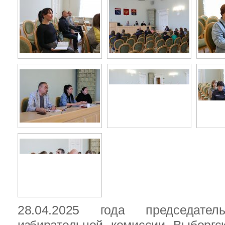
28.04.2025 года председател