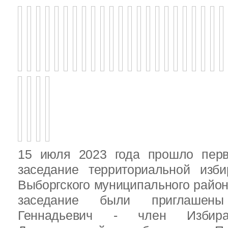
15 июля 2023 года прошло перв
заседание территориальной изби
Выборгского муниципального район
заседание были приглашен
Геннадьевич - член Избира