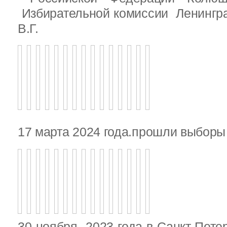
Избирательной комиссии Ленингр
В.Г.
17 марта 2024 года.прошли выбор
30 ноября 2023 года в Санкт-Пете