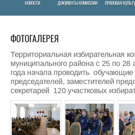
НОВОСТИ
ДОКУМЕНТЫ КОМИССИИ
ПРАВОВАЯ КУЛЬТ
ФОТОГАЛЕРЕЯ
Территориальная избирательная ко
муниципального района с 25 по 28 
года начала проводить обучающие
председателей, заместителей пред
секретарей 120 участковых избира