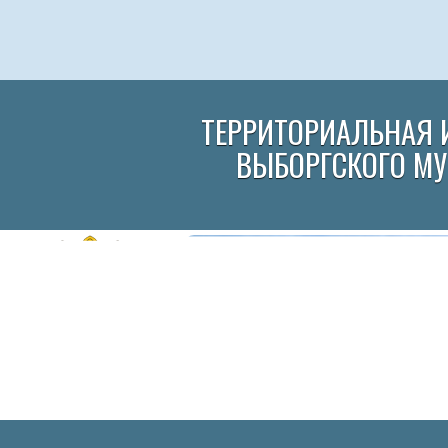
ТЕРРИТОРИАЛЬНАЯ 
ВЫБОРГСКОГО М