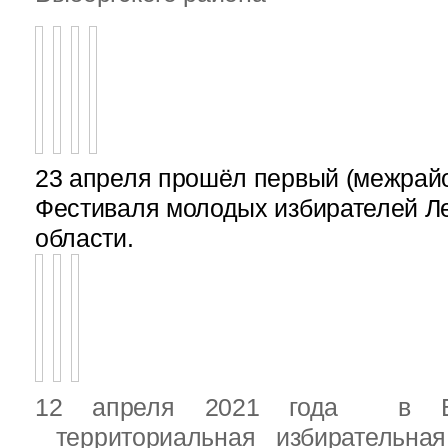
23 апреля прошёл первый (межрайон
Фестиваля молодых избирателей Л
области.
12 апреля 2021 года в Вы
территориальная избирательная