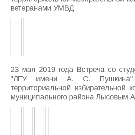
ветеранами УМВД
23 мая 2019 года Встреча со ст
"ЛГУ имени А. С. Пушкина"
территориальной избирательной к
муниципального района Лысовым А.