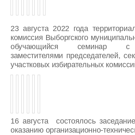
23 августа 2022 года территориа
комиссия Выборгского муниципаль
обучающийся семинар с п
заместителями председателей, се
участковых избирательных комисси
16 августа состоялось заседани
оказанию организационно-техничес