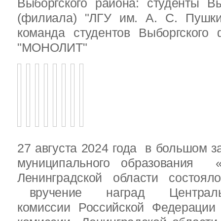
Выборгского района: студенты Вы
(филиала) "ЛГУ им. А. С. Пушк
команда студентов Выборгского
"МОНОЛИТ"
27 августа 2024 года в большом з
муниципального образования «
Ленинградской области состоял
вручение наград Центральн
комиссии Российской Федераци