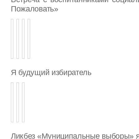
Пожаловать»
Я будущий избиратель
Ликбез «Муниципальные выборы» я