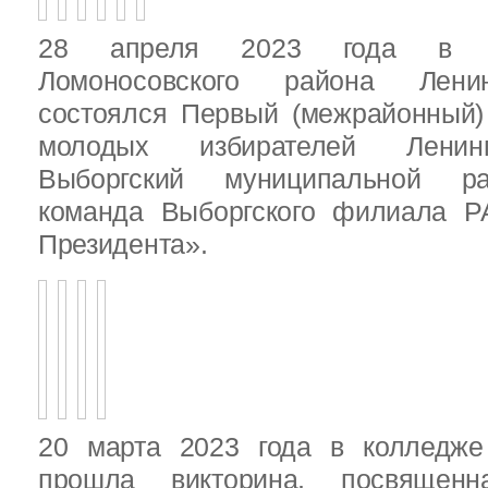
28 апреля 2023 года в д
Ломоносовского района Ленин
состоялся Первый (межрайонный)
молодых избирателей Ленинг
Выборгский муниципальной ра
команда Выборгского филиала Р
Президента».
20 марта 2023 года в колледже
прошла викторина, посвящен