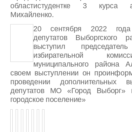
областистудентке 3 курса 
Михайленко.
20 сентября 2022 года
депутатов Выборгского р
выступил председатель
избирательной комис
муниципального района А
своем выступлении он проинформ
проведении дополнительных 
депутатов МО «Город Выборг»
городское поселение»