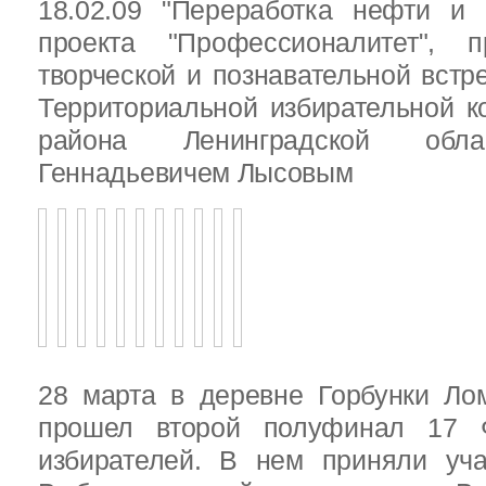
18.02.09 "Переработка нефти и 
проекта "Профессионалитет", 
творческой и познавательной встр
Территориальной избирательной к
района Ленинградской обла
Геннадьевичем Лысовым
28 марта в деревне Горбунки Ло
прошел второй полуфинал 17 
избирателей. В нем приняли уч