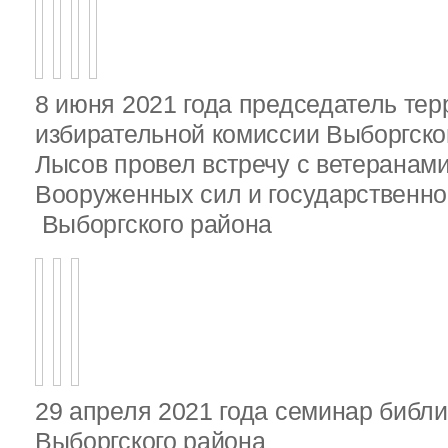
8 июня 2021 года председатель те
избирательной комиссии Выборгско
Лысов провел встречу с ветеранами
Вооруженных сил и государственно
Выборгского района
29 апреля 2021 года семинар библ
Выборгского района