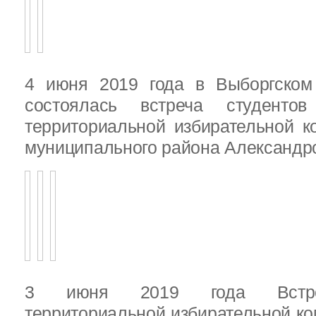
4 июня 2019 года в Выборгско
состоялась встреча студенто
территориальной избирательной к
муниципального района Александ
3 июня 2019 года Встреч
территориальной избирательной ко