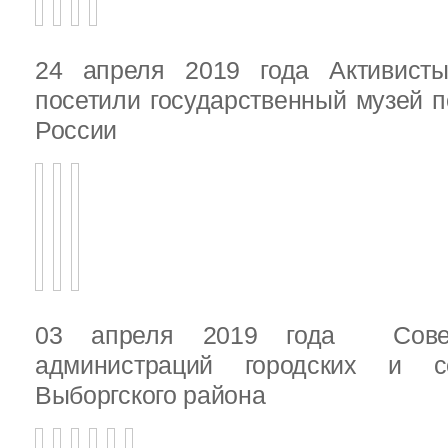
24 апреля 2019 года Активист
посетили государственный музей п
России
03 апреля 2019 года Сове
администраций городских и с
Выборгского района