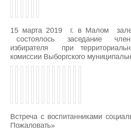
15 марта 2019 г. в Малом зале
состоялось заседание члено
избирателя при территориаль
комиссии Выборгского муниципальн
Встреча с воспитанниками социал
Пожаловать»