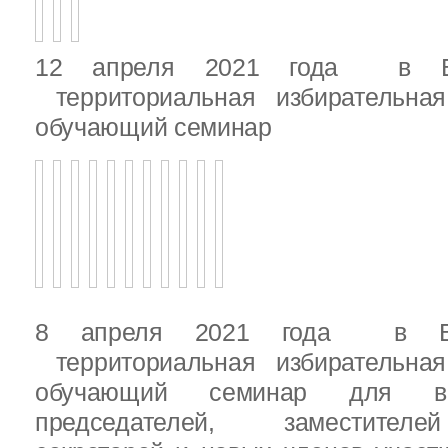
12 апреля 2021 года в Вы
территориальная избирательная
обучающий семинар
8 апреля 2021 года в Вы
территориальная избирательная
обучающий семинар для вн
председателей, заместителе