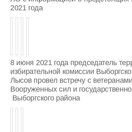
2021 года
8 июня 2021 года председатель те
избирательной комиссии Выборгско
Лысов провел встречу с ветеранами
Вооруженных сил и государственно
Выборгского района