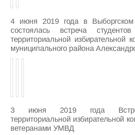
4 июня 2019 года в Выборгско
состоялась встреча студенто
территориальной избирательной к
муниципального района Александ
3 июня 2019 года Встреч
территориальной избирательной ко
ветеранами УМВД