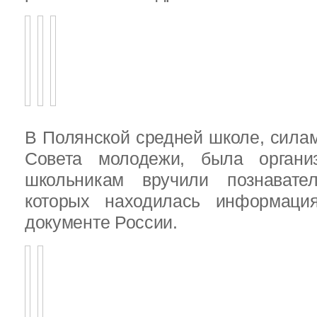
В Полянской средней школе, силам
Совета молодежи, была организ
школьникам вручили познават
которых находилась информац
документе России.