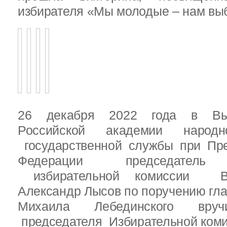
избирателя «Мы молодые – нам выб
26 декабря 2022 года в Вы
Российской академии народ
государственной службы при Пре
Федерации председатель 
избирательной комиссии Вы
Александр Лысов по поручению гл
Михаила Лебединского вруч
председателя Избирательной ком