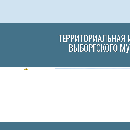
ТЕРРИТОРИАЛЬНАЯ 
ВЫБОРГСКОГО М