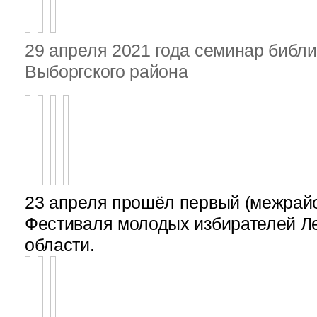
29 апреля 2021 года семинар библ
Выборгского района
23 апреля прошёл первый (межрайон
Фестиваля молодых избирателей Л
области.