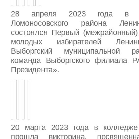
28 апреля 2023 года в д
Ломоносовского района Ленин
состоялся Первый (межрайонный)
молодых избирателей Ленинг
Выборгский муниципальной ра
команда Выборгского филиала Р
Президента».
20 марта 2023 года в колледже
прошла викторина, посвящен