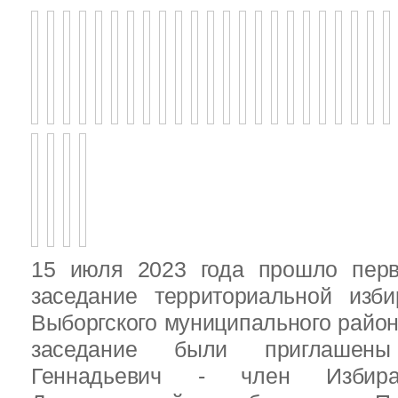
15 июля 2023 года прошло перв
заседание территориальной изби
Выборгского муниципального район
заседание были приглашен
Геннадьевич - член Избира