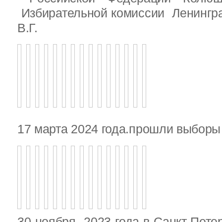
Избирательной комиссии Ленингр
В.Г.
17 марта 2024 года.прошли выбор
30 ноября 2023 года в Санкт-Пете