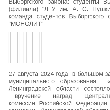
Выборгского района: студенты Вы
(филиала) "ЛГУ им. А. С. Пушк
команда студентов Выборгского
"МОНОЛИТ"
27 августа 2024 года в большом з
муниципального образования «
Ленинградской области состоял
вручение наград Центральн
комиссии Российской Федераци