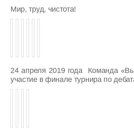
Мир, труд, чистота!
24 апреля 2019 года Команда «В
участие в финале турнира по деба