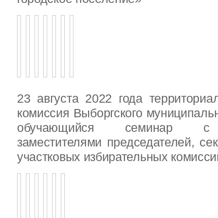
23 августа 2022 года территориа
комиссия Выборгского муниципаль
обучающийся семинар с п
заместителями председателей, се
участковых избирательных комисси