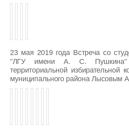
23 мая 2019 года Встреча со ст
"ЛГУ имени А. С. Пушкина"
территориальной избирательной к
муниципального района Лысовым А.