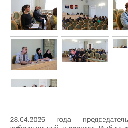
28.04.2025 года председател