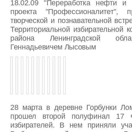
18.02.09 "Переработка нефти и 
проекта "Профессионалитет", 
творческой и познавательной встр
Территориальной избирательной к
района Ленинградской обла
Геннадьевичем Лысовым
28 марта в деревне Горбунки Ло
прошел второй полуфинал 17 
избирателей. В нем приняли уч