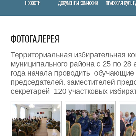
НОВОСТИ
ДОКУМЕНТЫ КОМИССИИ
ПРАВОВАЯ КУЛЬТ
ФОТОГАЛЕРЕЯ
Территориальная избирательная ко
муниципального района с 25 по 28 
года начала проводить обучающие
председателей, заместителей пред
секретарей 120 участковых избира