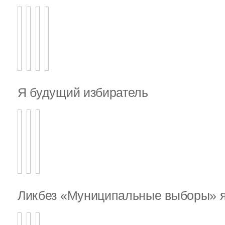
Я будущий избиратель
Ликбез «Муниципальные выборы» я