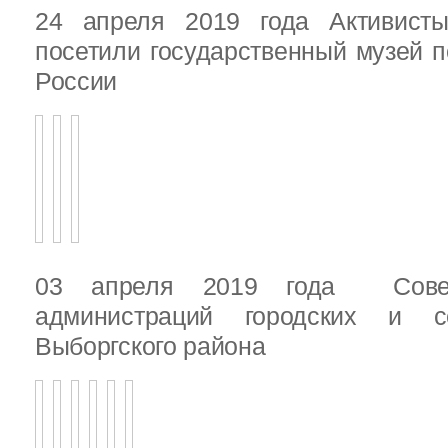
24 апреля 2019 года Активист
посетили государственный музей п
России
03 апреля 2019 года Сове
администраций городских и с
Выборгского района