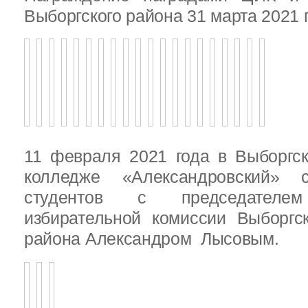
Выборгского района 31 марта 2021 
11 февраля 2021 года в Выборгс
колледже «Александровский» с
студентов с председателем
избирательной комиссии Выборгс
района Александром Лысовым.