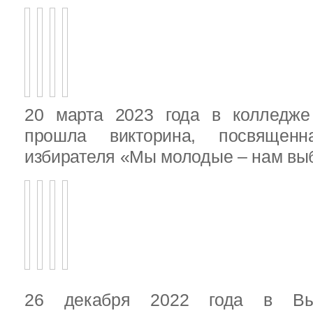
20 марта 2023 года в колледже
прошла викторина, посвящен
избирателя «Мы молодые – нам выб
26 декабря 2022 года в Вы