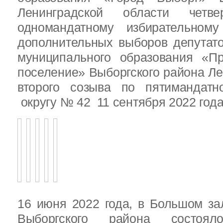
Ленинградской области четв
одномандатному избирательн
дополнительных выборов депутат
муниципального образования «Пр
поселение» Выборгского района Ле
второго созыва по пятимандатн
округу № 42 11 сентября 2022 год
16 июня 2022 года, в Большом за
Выборгского района состояло