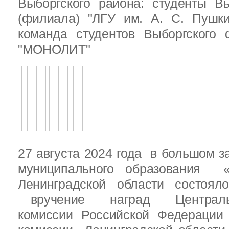
Выборгского района: студенты Вы
(филиала) "ЛГУ им. А. С. Пушк
команда студентов Выборгского
"МОНОЛИТ"
27 августа 2024 года в большом з
муниципального образования «
Ленинградской области состоял
вручение наград Центральн
комиссии Российской Федераци