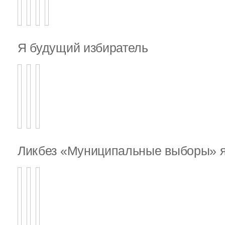
Я будущий избиратель
Ликбез «Муниципальные выборы» я