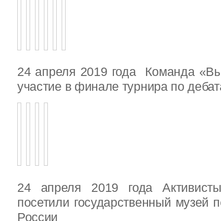
24 апреля 2019 года Команда «В
участие в финале турнира по деба
24 апреля 2019 года Активист
посетили государственный музей п
России