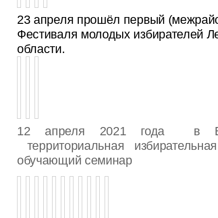
23 апреля прошёл первый (межрайон
Фестиваля молодых избирателей Л
области.
12 апреля 2021 года в Вы
территориальная избирательная
обучающий семинар