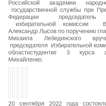
Российской академии народ
государственной службы при Пре
Федерации председатель 
избирательной комиссии Вы
Александр Лысов по поручению гл
Михаила Лебединского вруч
председателя Избирательной ком
областистудентке 3 курса 
Михайленко.
20 сентября 2022 года состоял