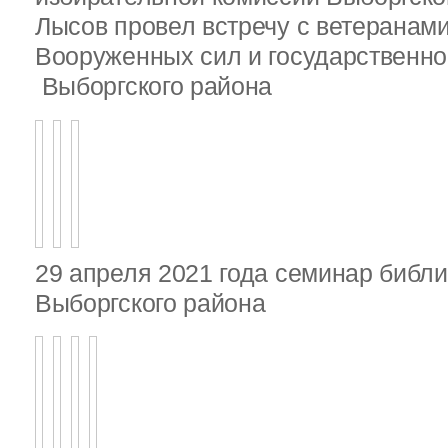
Лысов провел встречу с ветеранами
Вооруженных сил и государственно
Выборгского района
29 апреля 2021 года семинар библ
Выборгского района