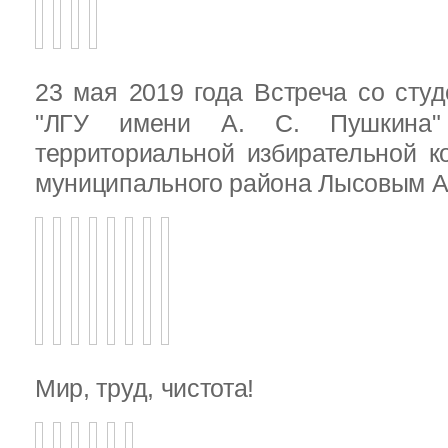
23 мая 2019 года Встреча со ст
"ЛГУ имени А. С. Пушкина"
территориальной избирательной к
муниципального района Лысовым А.
Мир, труд, чистота!