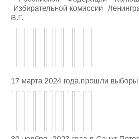
Избирательной комиссии Ленингр
В.Г.
17 марта 2024 года.прошли выбор
30 ноября 2023 года в Санкт-Пете