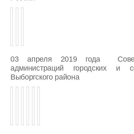
03 апреля 2019 года Сове
администраций городских и с
Выборгского района