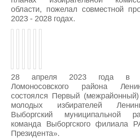
области, пожелал совместной пр
2023 - 2028 годах.
28 апреля 2023 года в д
Ломоносовского района Ленин
состоялся Первый (межрайонный)
молодых избирателей Ленинг
Выборгский муниципальной ра
команда Выборгского филиала Р
Президента».