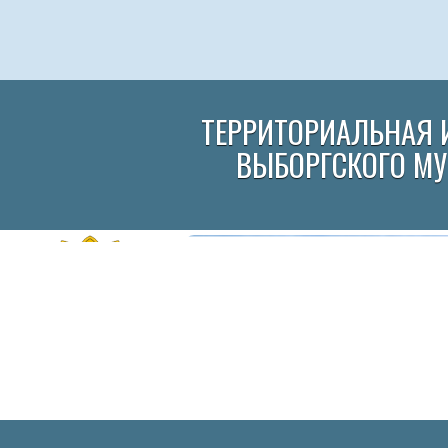
ТЕРРИТОРИАЛЬНАЯ 
ВЫБОРГСКОГО М