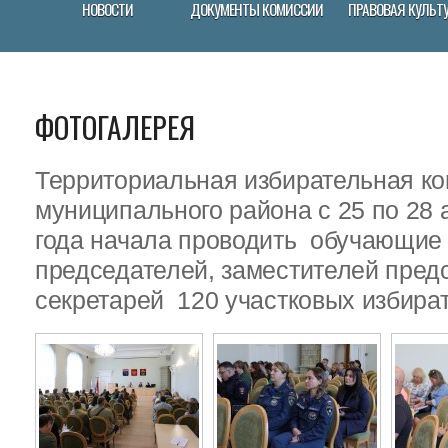
НОВОСТИ
ДОКУМЕНТЫ КОМИССИИ
ПРАВОВАЯ КУЛЬТ
ФОТОГАЛЕРЕЯ
Территориальная избирательная ко
муниципального района с 25 по 28 
года начала проводить обучающие
председателей, заместителей пред
секретарей 120 участковых избира