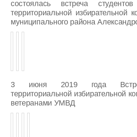
состоялась встреча студенто
территориальной избирательной к
муниципального района Александ
3 июня 2019 года Встреч
территориальной избирательной ко
ветеранами УМВД