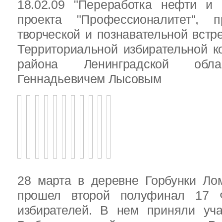
18.02.09 "Переработка нефти и 
проекта "Профессионалитет", 
творческой и познавательной встр
Территориальной избирательной к
района Ленинградской обла
Геннадьевичем Лысовым
28 марта в деревне Горбунки Ло
прошел второй полуфинал 17 
избирателей. В нем приняли уч