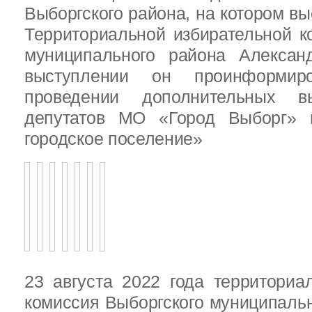
Выборгского района, на котором в
Территориальной избирательной к
муниципального района Алексан
выступлении он проинформир
проведении дополнительных 
депутатов МО «Город Выборг»
городское поселение»
23 августа 2022 года территориа
комиссия Выборгского муниципаль