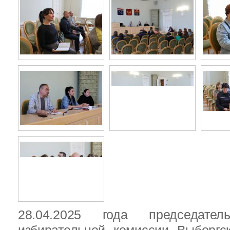
28.04.2025 года председател