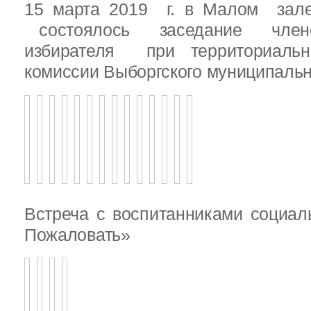
15 марта 2019 г. в Малом зале
состоялось заседание члено
избирателя при территориаль
комиссии Выборгского муниципальн
Встреча с воспитанниками социал
Пожаловать»