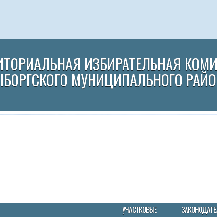
ИТОРИАЛЬНАЯ ИЗБИРАТЕЛЬНАЯ КОМ
ЫБОРГСКОГО МУНИЦИПАЛЬНОГО РАЙО
УЧАСТКОВЫЕ
ЗАКОНОДАТЕ