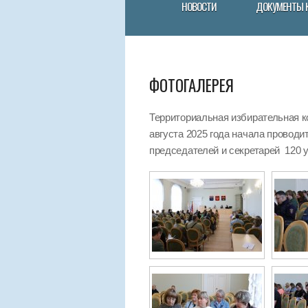
НОВОСТИ
ДОКУМЕНТЫ 
ФОТОГАЛЕРЕЯ
Территориальная избирательная к
августа 2025 года начала провод
председателей и секретарей 120 