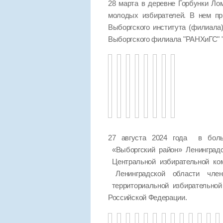
28 марта в деревне Горбунки Ло
молодых избирателей. В нем пр
Выборгского института (филиала
Выборгского филиала "РАНХиГС
27 августа 2024 года в боль
«Выборгский район» Ленинград
Центральной избирательной ко
Ленинградской области чле
территориальной избирательно
Российской Федерации.