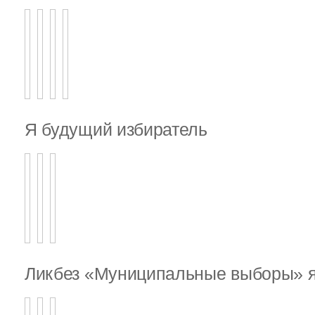
Я будущий избиратель
Ликбез «Муниципальные выборы» я