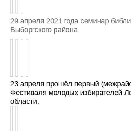
29 апреля 2021 года семинар библ
Выборгского района
23 апреля прошёл первый (межрайон
Фестиваля молодых избирателей Л
области.