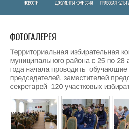
НОВОСТИ
ДОКУМЕНТЫ КОМИССИИ
ПРАВОВАЯ КУЛЬТ
ФОТОГАЛЕРЕЯ
Территориальная избирательная ко
муниципального района с 25 по 28 
года начала проводить обучающие
председателей, заместителей пред
секретарей 120 участковых избира