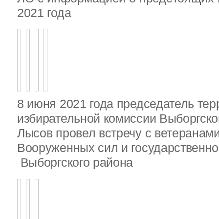
2021 года
8 июня 2021 года председатель те
избирательной комиссии Выборгско
Лысов провел встречу с ветеранами
Вооруженных сил и государственно
Выборгского района