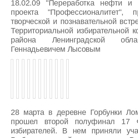
18.02.09 "Переработка нефти и 
проекта "Профессионалитет", 
творческой и познавательной встр
Территориальной избирательной к
района Ленинградской обла
Геннадьевичем Лысовым
28 марта в деревне Горбунки Ло
прошел второй полуфинал 17 
избирателей. В нем приняли уч