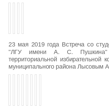
23 мая 2019 года Встреча со ст
"ЛГУ имени А. С. Пушкина"
территориальной избирательной к
муниципального района Лысовым А.