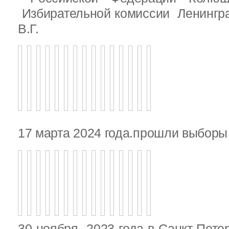
Избирательной комиссии Ленингр
В.Г.
17 марта 2024 года.прошли выбор
30 ноября 2023 года в Санкт-Пете