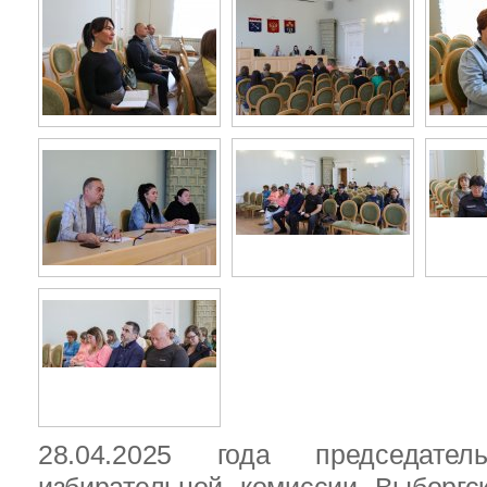
28.04.2025 года председател