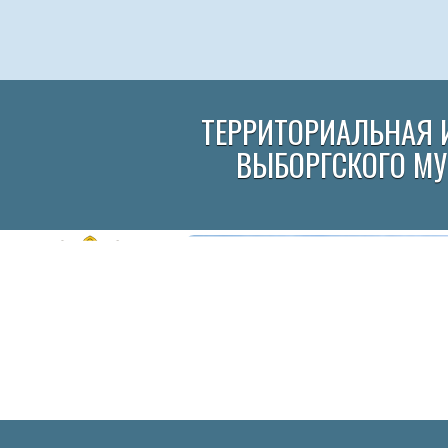
ТЕРРИТОРИАЛЬНАЯ 
ВЫБОРГСКОГО М