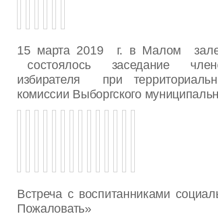
15 марта 2019 г. в Малом зале
состоялось заседание члено
избирателя при территориаль
комиссии Выборгского муниципальн
Встреча с воспитанниками социал
Пожаловать»