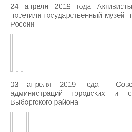
24 апреля 2019 года Активист
посетили государственный музей п
России
03 апреля 2019 года Сове
администраций городских и с
Выборгского района