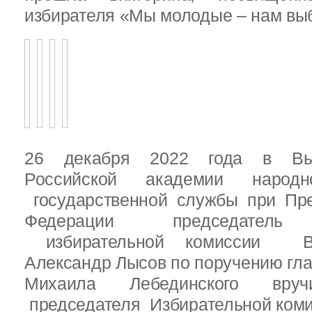
избирателя «Мы молодые – нам выб
26 декабря 2022 года в Вы
Российской академии народ
государственной службы при Пре
Федерации председатель 
избирательной комиссии Вы
Александр Лысов по поручению гл
Михаила Лебединского вруч
председателя Избирательной ком