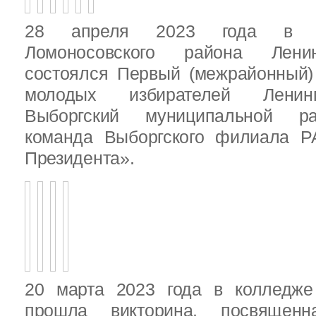
28 апреля 2023 года в д
Ломоносовского района Ленин
состоялся Первый (межрайонный)
молодых избирателей Ленинг
Выборгский муниципальной ра
команда Выборгского филиала Р
Президента».
20 марта 2023 года в колледже
прошла викторина, посвящен