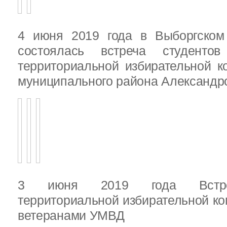
4 июня 2019 года в Выборгско
состоялась встреча студенто
территориальной избирательной к
муниципального района Александ
3 июня 2019 года Встреч
территориальной избирательной ко
ветеранами УМВД