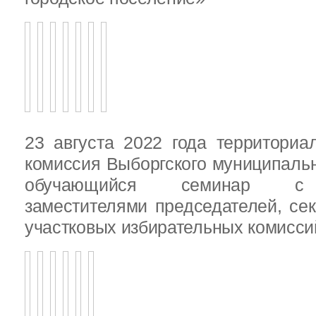
23 августа 2022 года территориа
комиссия Выборгского муниципаль
обучающийся семинар с п
заместителями председателей, се
участковых избирательных комисси