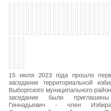
15 июля 2023 года прошло перв
заседание территориальной изби
Выборгского муниципального район
заседание были приглашен
Геннадьевич - член Избира