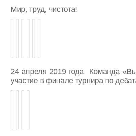
Мир, труд, чистота!
24 апреля 2019 года Команда «В
участие в финале турнира по деба