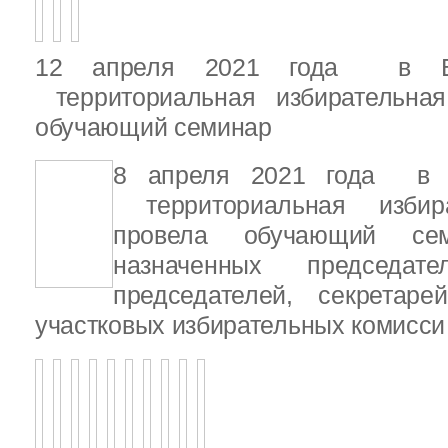
12 апреля 2021 года в Вы
территориальная избирательная
обучающий семинар
8 апреля 2021 года в В
территориальная избира
провела обучающий се
назначенных председате
председателей, секретар
участковых избирательных комисси