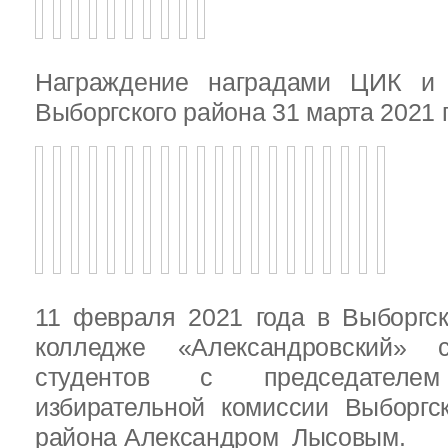
Награждение наградами ЦИК и
Выборгского района 31 марта 2021 
11 февраля 2021 года в Выборгс
колледже «Александровский» с
студентов с председателем
избирательной комиссии Выборгс
района Александром Лысовым.