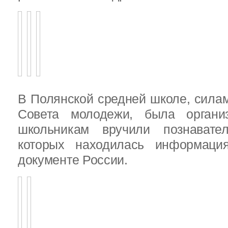
В Полянской средней школе, силам
Совета молодежи, была организ
школьникам вручили познават
которых находилась информац
документе России.