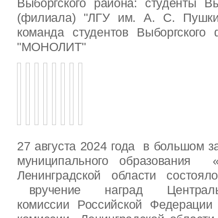
Выборгского района: студенты Вы
(филиала) "ЛГУ им. А. С. Пушк
команда студентов Выборгского
"МОНОЛИТ"
27 августа 2024 года в большом з
муниципального образования «
Ленинградской области состоял
вручение наград Центральн
комиссии Российской Федераци