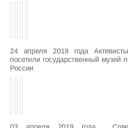
24 апреля 2019 года Активист
посетили государственный музей п
России
03 апреля 2019 года Сове