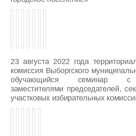
23 августа 2022 года территориа
комиссия Выборгского муниципаль
обучающийся семинар с п
заместителями председателей, се
участковых избирательных комисси