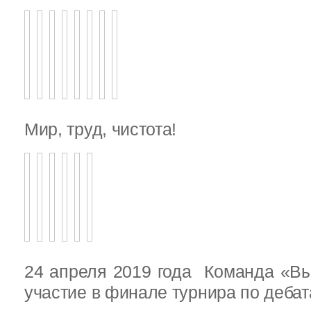
Мир, труд, чистота!
24 апреля 2019 года Команда «В
участие в финале турнира по деба