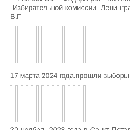
Избирательной комиссии Ленингр
В.Г.
17 марта 2024 года.прошли выбор
30 ноября 2023 года в Санкт-Пете