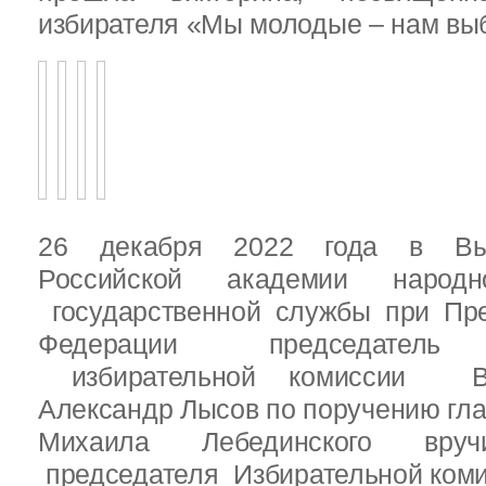
избирателя «Мы молодые – нам выб
26 декабря 2022 года в Вы
Российской академии народ
государственной службы при Пре
Федерации председатель 
избирательной комиссии Вы
Александр Лысов по поручению гл
Михаила Лебединского вруч
председателя Избирательной ком