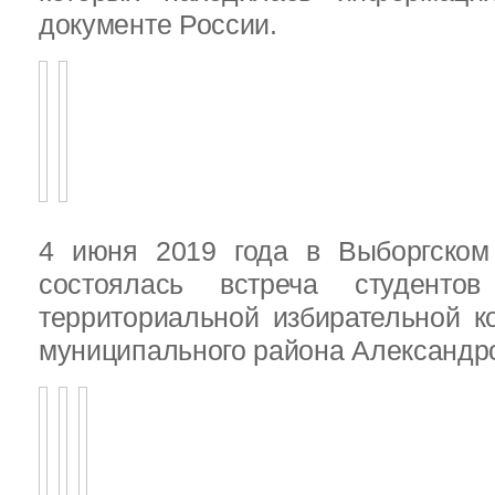
документе России.
4 июня 2019 года в Выборгско
состоялась встреча студенто
территориальной избирательной к
муниципального района Александ