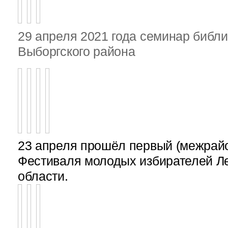
29 апреля 2021 года семинар библ
Выборгского района
23 апреля прошёл первый (межрайон
Фестиваля молодых избирателей Л
области.