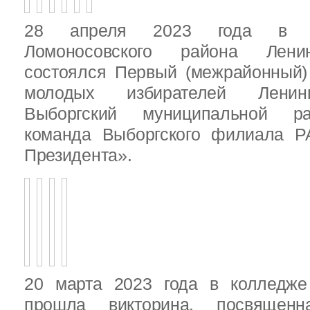
28 апреля 2023 года в д
Ломоносовского района Ленин
состоялся Первый (межрайонный)
молодых избирателей Ленинг
Выборгский муниципальной ра
команда Выборгского филиала Р
Президента».
20 марта 2023 года в колледже
прошла викторина, посвящен