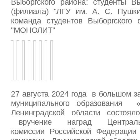
Выборгского района: студенты Вы
(филиала) "ЛГУ им. А. С. Пушк
команда студентов Выборгского
"МОНОЛИТ"
27 августа 2024 года в большом з
муниципального образования «
Ленинградской области состоял
вручение наград Центральн
комиссии Российской Федераци