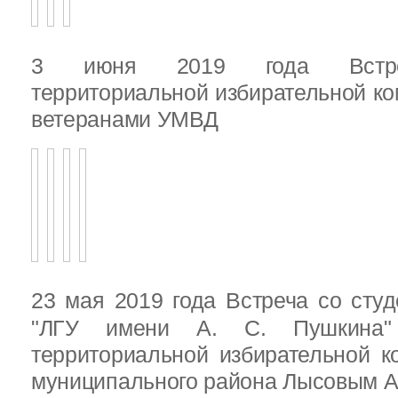
3 июня 2019 года Встреч
территориальной избирательной ко
ветеранами УМВД
23 мая 2019 года Встреча со ст
"ЛГУ имени А. С. Пушкина"
территориальной избирательной к
муниципального района Лысовым А.