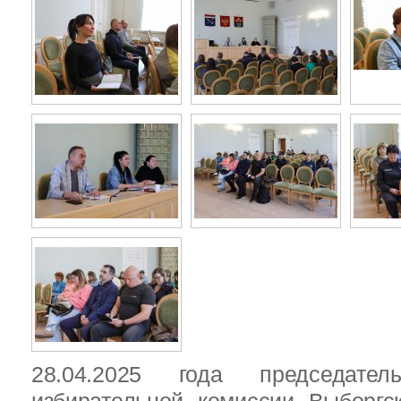
28.04.2025 года председател