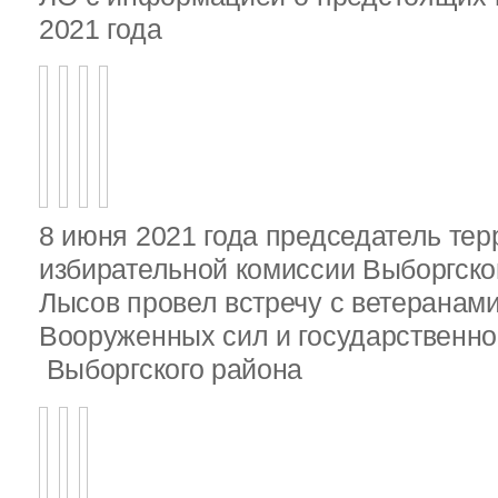
2021 года
8 июня 2021 года председатель те
избирательной комиссии Выборгско
Лысов провел встречу с ветеранами
Вооруженных сил и государственно
Выборгского района