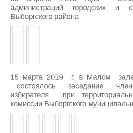
администраций городских и с
Выборгского района
15 марта 2019 г. в Малом зале
состоялось заседание члено
избирателя при территориаль
комиссии Выборгского муниципальн