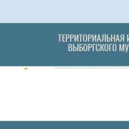
ТЕРРИТОРИАЛЬНАЯ 
ВЫБОРГСКОГО М