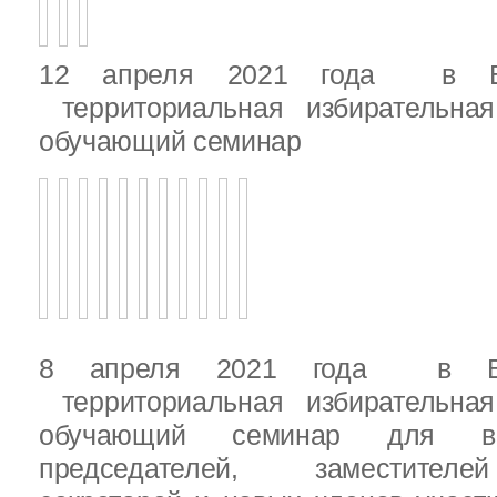
12 апреля 2021 года в Вы
территориальная избирательная
обучающий семинар
8 апреля 2021 года в Вы
территориальная избирательная
обучающий семинар для вн
председателей, заместителе