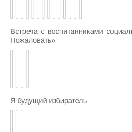
Встреча с воспитанниками социал
Пожаловать»
Я будущий избиратель