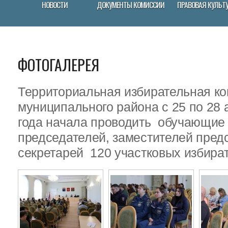
НОВОСТИ
ДОКУМЕНТЫ КОМИССИИ
ПРАВОВАЯ КУЛЬТ
ФОТОГАЛЕРЕЯ
Территориальная избирательная ко
муниципального района с 25 по 28 
года начала проводить обучающие
председателей, заместителей пред
секретарей 120 участковых избира