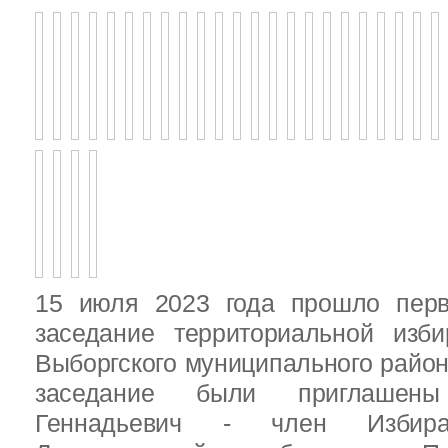
15 июля 2023 года прошло перв
заседание территориальной изби
Выборгского муниципального район
заседание были приглашен
Геннадьевич - член Избира