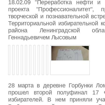
18.02.09 "Переработка нефти и 
проекта "Профессионалитет", 
творческой и познавательной встр
Территориальной избирательной к
района Ленинградской обла
Геннадьевичем Лысовым
28 марта в деревне Горбунки Ло
прошел второй полуфинал 17 
избирателей. В нем приняли уч